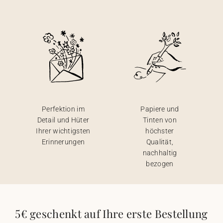
Perfektion im
Papiere und
Detail und Hüter
Tinten von
Ihrer wichtigsten
höchster
Erinnerungen
Qualität,
nachhaltig
bezogen
5€ geschenkt auf Ihre erste Bestellung