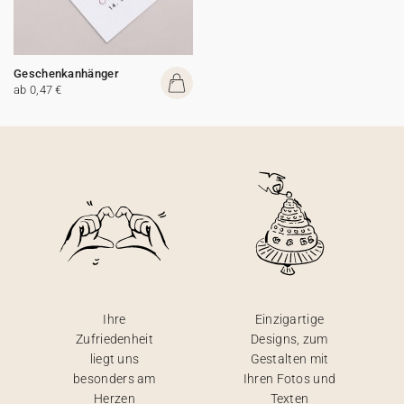
Geschenkanhänger
ab 0,47 €
Ihre
Einzigartige
Zufriedenheit
Designs, zum
liegt uns
Gestalten mit
besonders am
Ihren Fotos und
Herzen
Texten