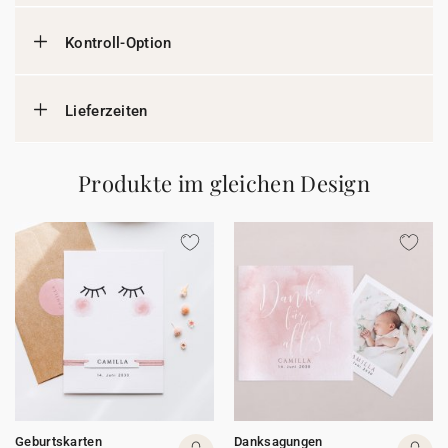
Kontroll-Option
Lieferzeiten
Produkte im gleichen Design
Geburtskarten
Danksagungen