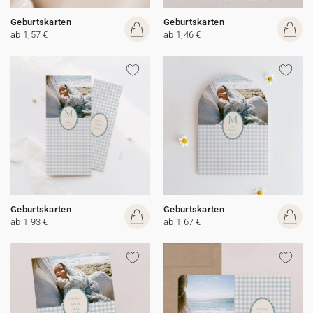
Geburtskarten
Geburtskarten
ab 1,57 €
ab 1,46 €
Geburtskarten
Geburtskarten
ab 1,93 €
ab 1,67 €