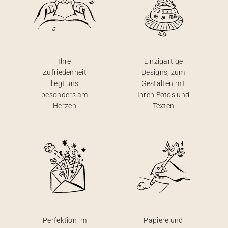
Ihre
Einzigartige
Zufriedenheit
Designs, zum
liegt uns
Gestalten mit
besonders am
Ihren Fotos und
Herzen
Texten
Perfektion im
Papiere und