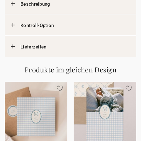
Beschreibung
Kontroll-Option
Lieferzeiten
Produkte im gleichen Design