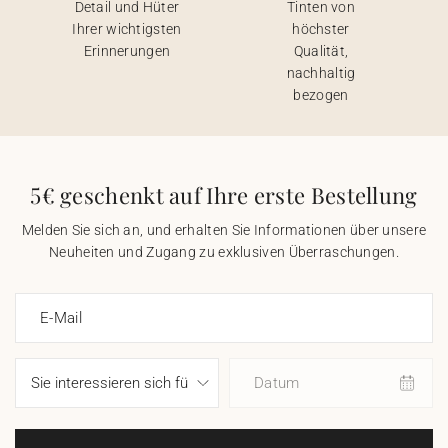
Detail und Hüter
Tinten von
Ihrer wichtigsten
höchster
Erinnerungen
Qualität,
nachhaltig
bezogen
5€ geschenkt auf Ihre erste Bestellung
Melden Sie sich an, und erhalten Sie Informationen über unsere
Neuheiten und Zugang zu exklusiven Überraschungen.
E-Mail
Datum