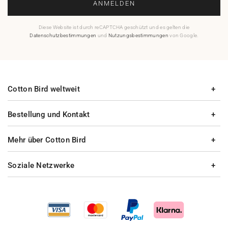
ANMELDEN
Diese Website ist durch reCAPTCHA geschützt und es gelten die
Datenschutzbestimmungen
und
Nutzungsbestimmungen
von Google.
Cotton Bird weltweit
Bestellung und Kontakt
Mehr über Cotton Bird
Soziale Netzwerke