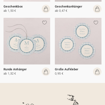
Geschenkbox
Geschenkanhänger
ab 1,50 €
ab 0,47 €
Runde Anhänger
Große Aufkleber
ab 1,32 €
0,95 €