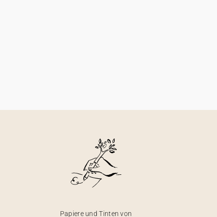
Papiere und Tinten von