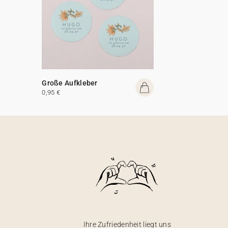
Große Aufkleber
0,95 €
Ihre Zufriedenheit liegt uns