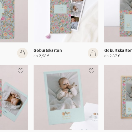
Geburtskarten
Geburtskarte
ab 2,93 €
ab 2,37 €