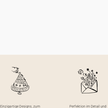
Einzigartige Designs, zum
Perfektion im Detail und