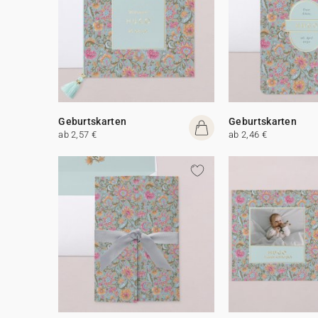
Geburtskarten
Geburtskarten
ab 2,57 €
ab 2,46 €