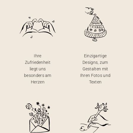
Ihre
Einzigartige
Zufriedenheit
Designs, zum
liegt uns
Gestalten mit
besonders am
Ihren Fotos und
Herzen
Texten