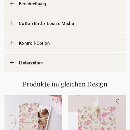
Beschreibung
Cotton Bird x Louise Misha
Kontroll-Option
Lieferzeiten
Produkte im gleichen Design