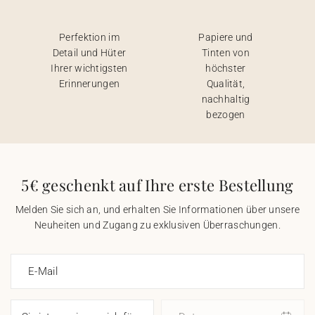
Perfektion im
Papiere und
Detail und Hüter
Tinten von
Ihrer wichtigsten
höchster
Erinnerungen
Qualität,
nachhaltig
bezogen
5€ geschenkt auf Ihre erste Bestellung
Melden Sie sich an, und erhalten Sie Informationen über unsere
Neuheiten und Zugang zu exklusiven Überraschungen.
E-Mail