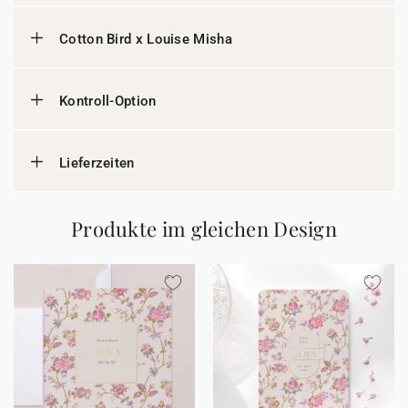
Cotton Bird x Louise Misha
Kontroll-Option
Lieferzeiten
Produkte im gleichen Design