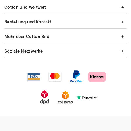
Cotton Bird weltweit
Bestellung und Kontakt
Mehr über Cotton Bird
Soziale Netzwerke