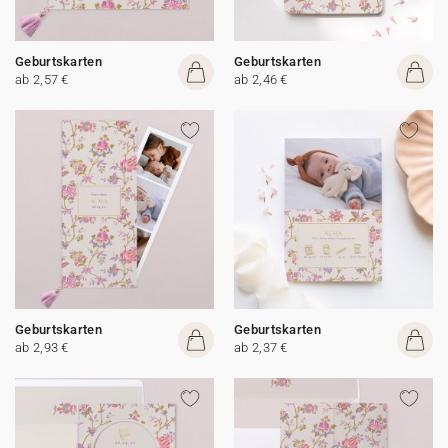
Geburtskarten
Geburtskarten
ab 2,57 €
ab 2,46 €
Geburtskarten
Geburtskarten
ab 2,93 €
ab 2,37 €