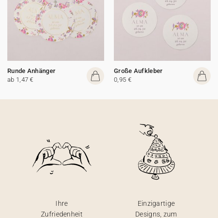
Runde Anhänger
Große Aufkleber
ab 1,47 €
0,95 €
Ihre
Einzigartige
Zufriedenheit
Designs, zum