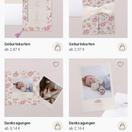
Geburtskarten
Geburtskarten
ab 2,87 €
ab 2,57 €
Danksagungen
Danksagungen
ab 3,14 €
ab 2,16 €