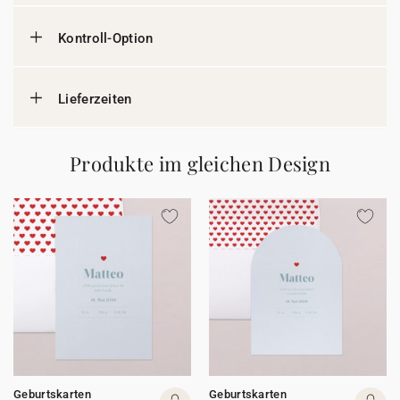
Kontroll-Option
Lieferzeiten
Produkte im gleichen Design
Geburtskarten
Geburtskarten