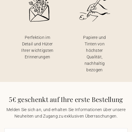
Perfektion im
Papiere und
Detail und Hüter
Tinten von
Ihrer wichtigsten
höchster
Erinnerungen
Qualität,
nachhaltig
bezogen
5€ geschenkt auf Ihre erste Bestellung
Melden Sie sich an, und erhalten Sie Informationen über unsere
Neuheiten und Zugang zu exklusiven Überraschungen.