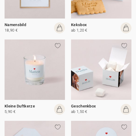
Namensbild
Keksbox
18,90 €
ab 1,20 €
Kleine Duftkerze
Geschenkbox
5,90 €
ab 1,50 €