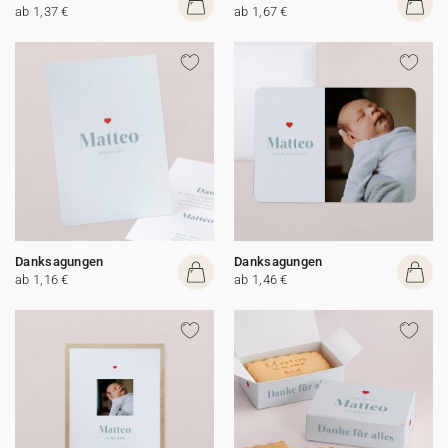
ab 1,37 €
ab 1,67 €
Danksagungen
Danksagungen
ab 1,16 €
ab 1,46 €