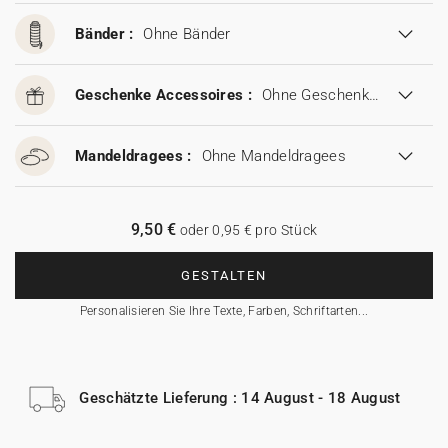
Bänder :
Ohne Bänder
Geschenke Accessoires :
Ohne Geschenke Accessoires
Mandeldragees :
Ohne Mandeldragees
9,50 €
oder 0,95 € pro Stück
GESTALTEN
Personalisieren Sie Ihre Texte, Farben, Schriftarten...
Geschätzte Lieferung : 14 August - 18 August