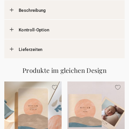
Beschreibung
Kontroll-Option
Lieferzeiten
Produkte im gleichen Design