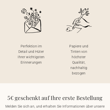
Perfektion im
Papiere und
Detail und Hüter
Tinten von
Ihrer wichtigsten
höchster
Erinnerungen
Qualität,
nachhaltig
bezogen
5€ geschenkt auf Ihre erste Bestellung
Melden Sie sich an, und erhalten Sie Informationen über unsere