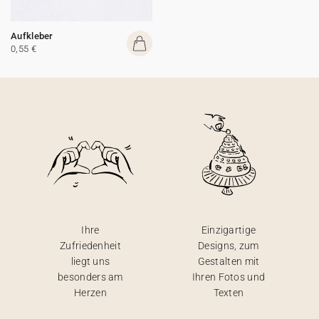
Aufkleber
0,55 €
Ihre
Einzigartige
Zufriedenheit
Designs, zum
liegt uns
Gestalten mit
besonders am
Ihren Fotos und
Herzen
Texten