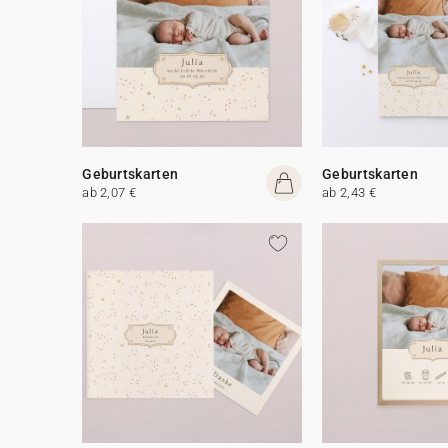
Geburtskarten
Geburtskarten
ab 2,07 €
ab 2,43 €