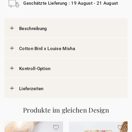
Geschätzte Lieferung : 19 August - 21 August
Beschreibung
Cotton Bird x Louise Misha
Kontroll-Option
Lieferzeiten
Produkte im gleichen Design