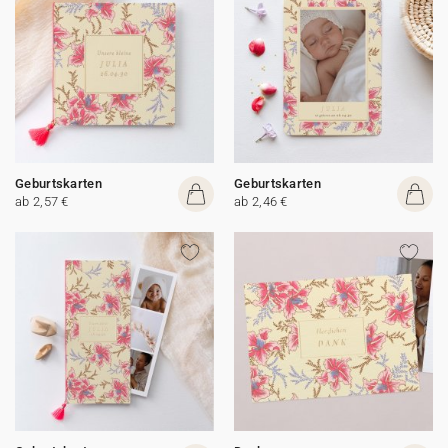
Geburtskarten
Geburtskarten
ab 2,57 €
ab 2,46 €