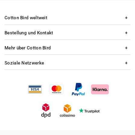
Cotton Bird weltweit
Bestellung und Kontakt
Mehr über Cotton Bird
Soziale Netzwerke