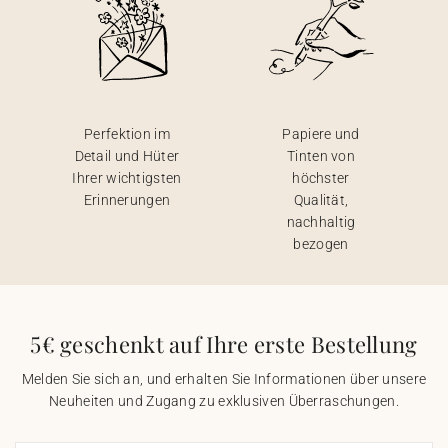
Perfektion im
Papiere und
Detail und Hüter
Tinten von
Ihrer wichtigsten
höchster
Erinnerungen
Qualität,
nachhaltig
bezogen
5€ geschenkt auf Ihre erste Bestellung
Melden Sie sich an, und erhalten Sie Informationen über unsere
Neuheiten und Zugang zu exklusiven Überraschungen.