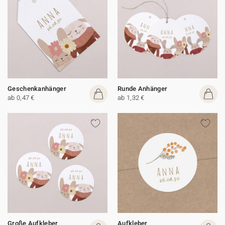
Geschenkanhänger
Runde Anhänger
ab 0,47 €
ab 1,32 €
Große Aufkleber
Aufkleber