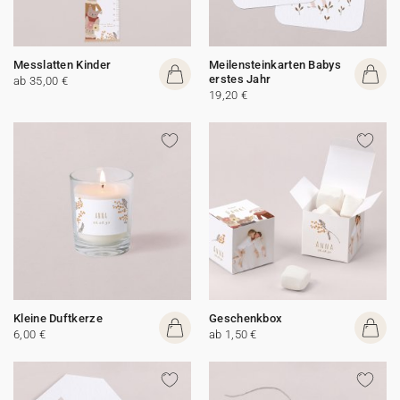
Messlatten Kinder
Meilensteinkarten Babys
erstes Jahr
ab 35,00 €
19,20 €
Kleine Duftkerze
Geschenkbox
6,00 €
ab 1,50 €