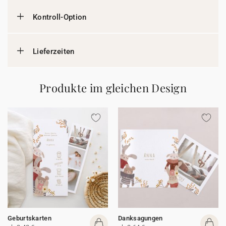
Kontroll-Option
Lieferzeiten
Produkte im gleichen Design
Geburtskarten
Danksagungen