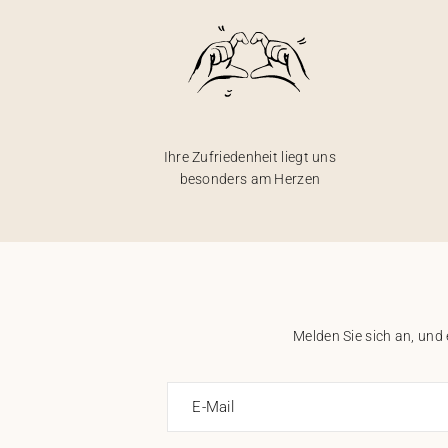
Ihre Zufriedenheit liegt uns
besonders am Herzen
Melden Sie sich an, und
E-Mail