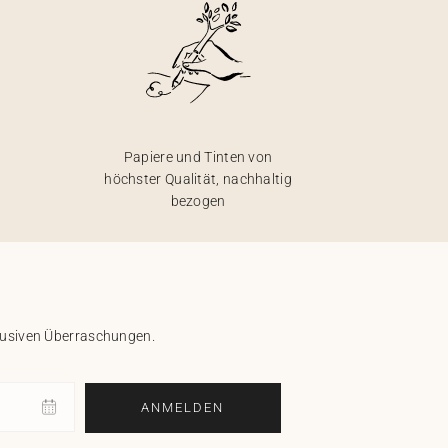
Papiere und Tinten von
höchster Qualität, nachhaltig
bezogen
klusiven Überraschungen.
ANMELDEN