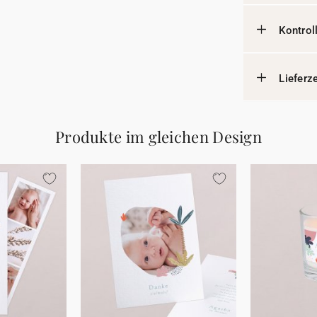
Kontrol
Lieferz
Produkte im gleichen Design