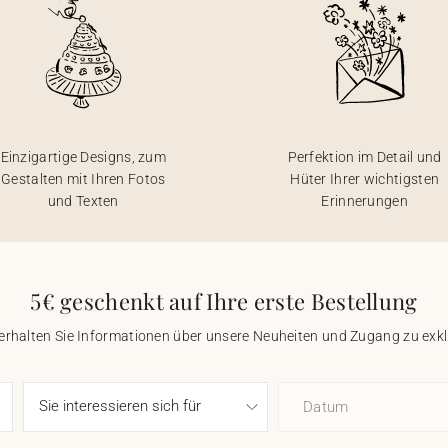
Einzigartige Designs, zum
Perfektion im Detail und
Gestalten mit Ihren Fotos
Hüter Ihrer wichtigsten
und Texten
Erinnerungen
5€ geschenkt auf Ihre erste Bestellung
 erhalten Sie Informationen über unsere Neuheiten und Zugang zu ex
Datum