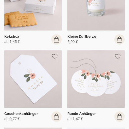
Keksbox
Kleine Duftkerze
ab 1,45 €
5,90 €
Geschenkanhänger
Runde Anhänger
ab 0,77 €
ab 1,47 €