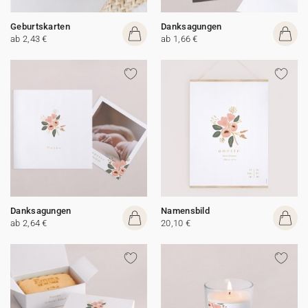
Geburtskarten
Danksagungen
ab 2,43 €
ab 1,66 €
Danksagungen
Namensbild
ab 2,64 €
20,10 €