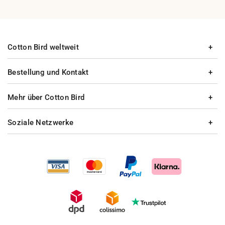
Cotton Bird weltweit
Bestellung und Kontakt
Mehr über Cotton Bird
Soziale Netzwerke