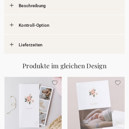
Beschreibung
Kontroll-Option
Lieferzeiten
Produkte im gleichen Design