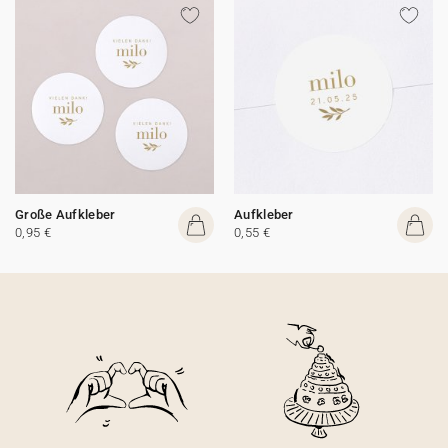
Große Aufkleber
Aufkleber
0,95 €
0,55 €