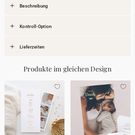
Beschreibung
Kontroll-Option
Lieferzeiten
Produkte im gleichen Design