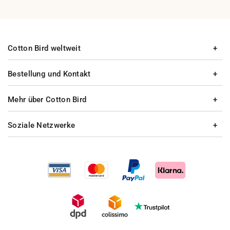
Cotton Bird weltweit
Bestellung und Kontakt
Mehr über Cotton Bird
Soziale Netzwerke