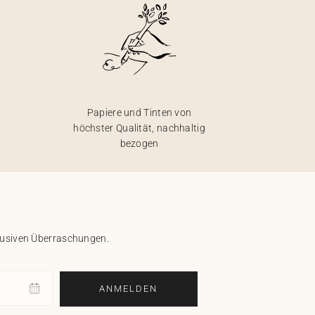
Papiere und Tinten von
höchster Qualität, nachhaltig
bezogen
klusiven Überraschungen.
ANMELDEN