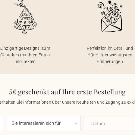
Einzigartige Designs, zum
Perfektion im Detail und
Gestalten mit Ihren Fotos
Hüter Ihrer wichtigsten
und Texten
Erinnerungen
5€ geschenkt auf Ihre erste Bestellung
 erhalten Sie Informationen über unsere Neuheiten und Zugang zu ex
Datum