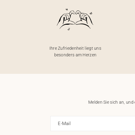
Ihre Zufriedenheit liegt uns
besonders am Herzen
Melden Sie sich an, und
E-Mail