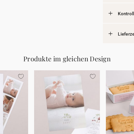
Kontrol
Lieferz
Produkte im gleichen Design