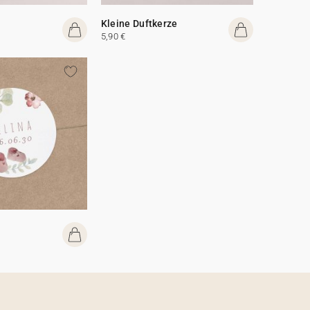
Kleine Duftkerze
5,90 €