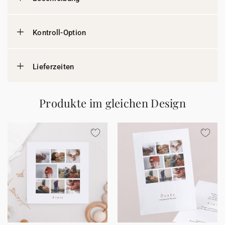
Kontroll-Option
Lieferzeiten
Produkte im gleichen Design