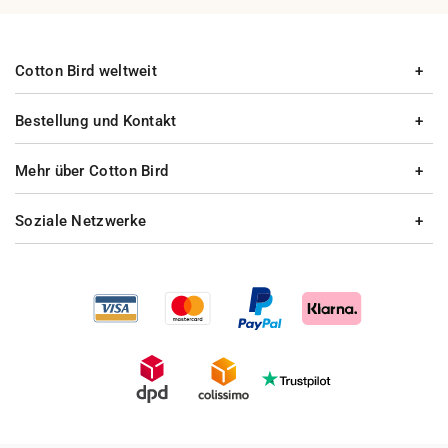
Cotton Bird weltweit
Bestellung und Kontakt
Mehr über Cotton Bird
Soziale Netzwerke