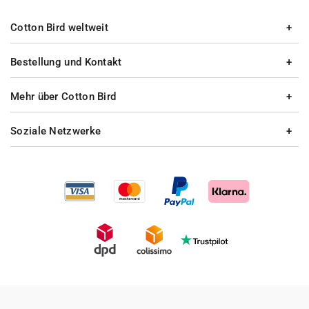
Cotton Bird weltweit
Bestellung und Kontakt
Mehr über Cotton Bird
Soziale Netzwerke