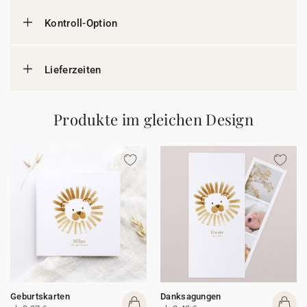
Kontroll-Option
Lieferzeiten
Produkte im gleichen Design
Geburtskarten
Danksagungen