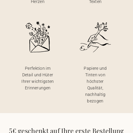
Herzen
Texten
Perfektion im
Papiere und
Detail und Hüter
Tinten von
Ihrer wichtigsten
höchster
Erinnerungen
Qualität,
nachhaltig
bezogen
5€ geschenkt auf Ihre erste Bestellung