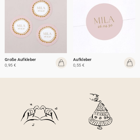
Große Aufkleber
Aufkleber
0,95 €
0,55 €