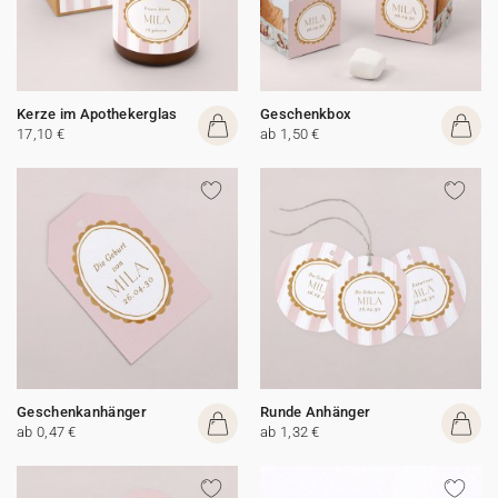
Kerze im Apothekerglas
Geschenkbox
17,10 €
ab 1,50 €
Geschenkanhänger
Runde Anhänger
ab 0,47 €
ab 1,32 €