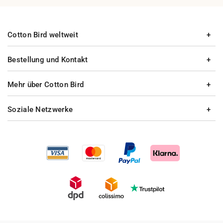
Cotton Bird weltweit
Bestellung und Kontakt
Mehr über Cotton Bird
Soziale Netzwerke