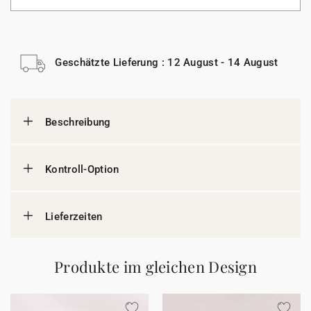
Geschätzte Lieferung : 12 August - 14 August
Beschreibung
Kontroll-Option
Lieferzeiten
Produkte im gleichen Design