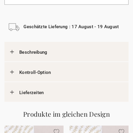
Geschätzte Lieferung : 17 August - 19 August
Beschreibung
Kontroll-Option
Lieferzeiten
Produkte im gleichen Design