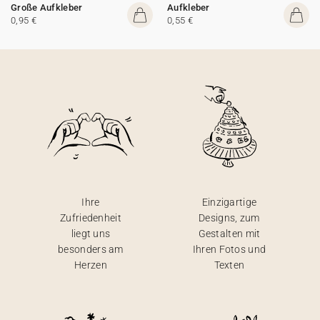
Große Aufkleber
Aufkleber
0,95 €
0,55 €
Ihre
Einzigartige
Zufriedenheit
Designs, zum
liegt uns
Gestalten mit
besonders am
Ihren Fotos und
Herzen
Texten