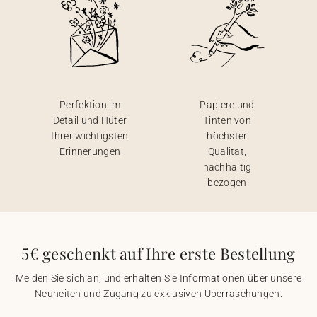
Perfektion im
Papiere und
Detail und Hüter
Tinten von
Ihrer wichtigsten
höchster
Erinnerungen
Qualität,
nachhaltig
bezogen
5€ geschenkt auf Ihre erste Bestellung
Melden Sie sich an, und erhalten Sie Informationen über unsere
Neuheiten und Zugang zu exklusiven Überraschungen.