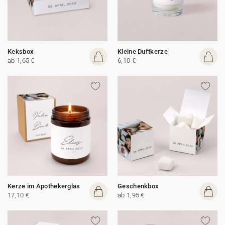
Keksbox
Kleine Duftkerze
ab 1,65 €
6,10 €
Kerze im Apothekerglas
Geschenkbox
17,10 €
ab 1,95 €