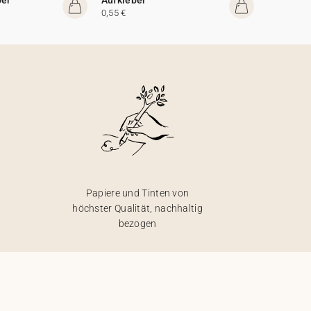
0,55 €
Papiere und Tinten von
höchster Qualität, nachhaltig
bezogen