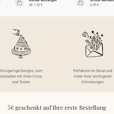
ab 1,32 €
0,95 €
Einzigartige Designs, zum
Perfektion im Detail und
Gestalten mit Ihren Fotos
Hüter Ihrer wichtigsten
und Texten
Erinnerungen
5€ geschenkt auf Ihre erste Bestellung