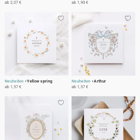
ab 2,07 €
ab 1,93 €
Neuheiten
Yellow spring
Neuheiten
Arthur
ab 1,57 €
ab 1,57 €