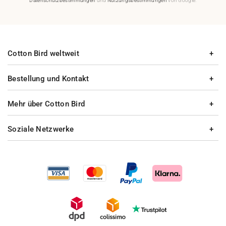
Datenschutzbestimmungen
und
Nutzungsbestimmungen
von Google.
Cotton Bird weltweit
Bestellung und Kontakt
Mehr über Cotton Bird
Soziale Netzwerke