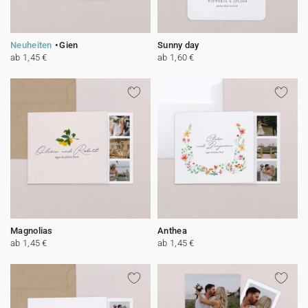
Neuheiten
Gien
Sunny day
ab 1,45 €
ab 1,60 €
Magnolias
Anthea
ab 1,45 €
ab 1,45 €