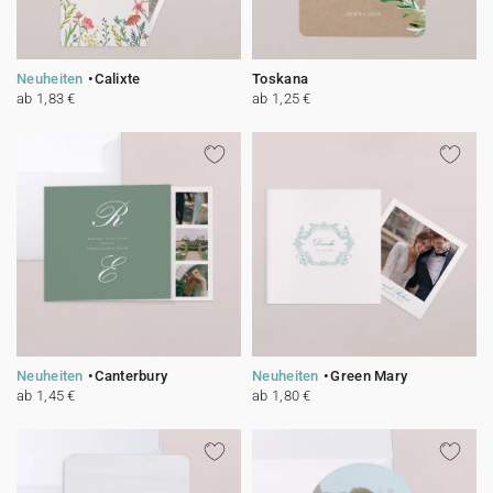
Neuheiten
Calixte
Toskana
ab 1,83 €
ab 1,25 €
Neuheiten
Canterbury
Neuheiten
Green Mary
ab 1,45 €
ab 1,80 €