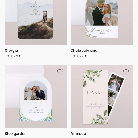
Giorgia
Chateaubriand
ab 1,25 €
ab 1,22 €
Blue garden
Amedeo