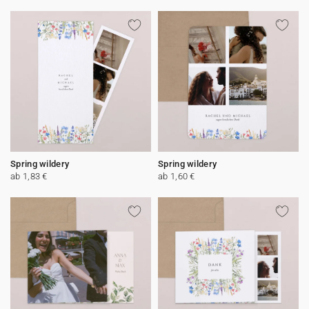
Spring wildery
Spring wildery
ab 1,83 €
ab 1,60 €