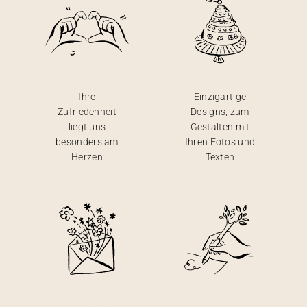
Ihre
Einzigartige
Zufriedenheit
Designs, zum
liegt uns
Gestalten mit
besonders am
Ihren Fotos und
Herzen
Texten