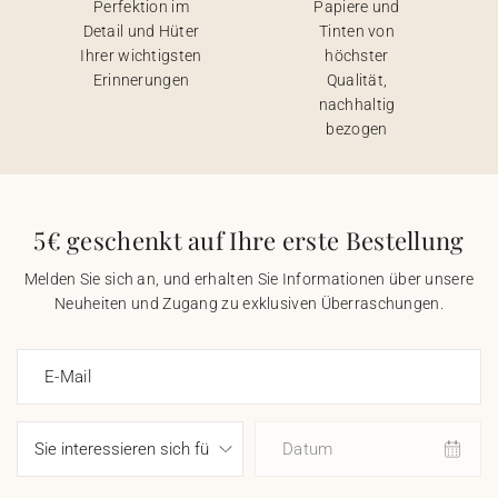
Perfektion im
Papiere und
Detail und Hüter
Tinten von
Ihrer wichtigsten
höchster
Erinnerungen
Qualität,
nachhaltig
bezogen
5€ geschenkt auf Ihre erste Bestellung
Melden Sie sich an, und erhalten Sie Informationen über unsere
Neuheiten und Zugang zu exklusiven Überraschungen.
E-Mail
Datum