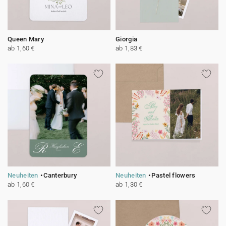
Queen Mary
Giorgia
ab 1,60 €
ab 1,83 €
Neuheiten
Canterbury
Neuheiten
Pastel flowers
ab 1,60 €
ab 1,30 €