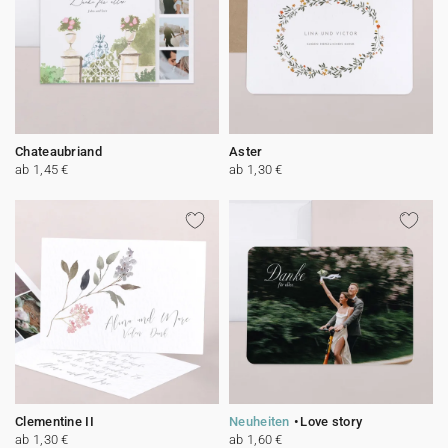
Chateaubriand
Aster
ab 1,45 €
ab 1,30 €
Clementine II
Neuheiten
Love story
ab 1,30 €
ab 1,60 €