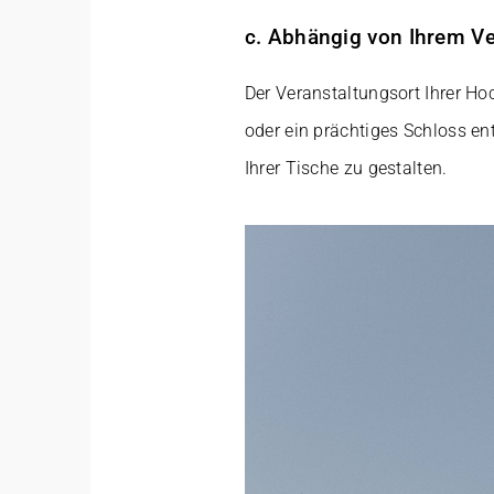
c. Abhängig von Ihrem Ve
Der Veranstaltungsort Ihrer Ho
oder ein prächtiges Schloss ent
Ihrer Tische zu gestalten.