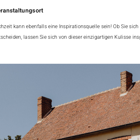
ranstaltungsort
chzeit kann ebenfalls eine Inspirationsquelle sein! Ob Sie sic
scheiden, lassen Sie sich von dieser einzigartigen Kulisse ins