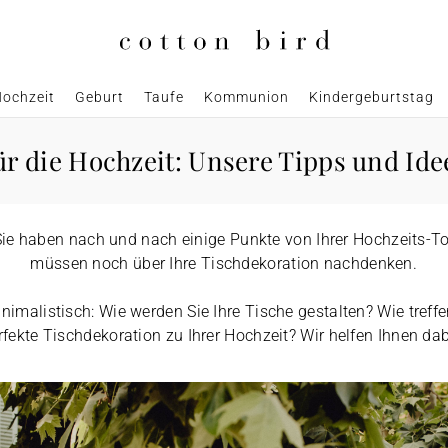
ochzeit
Geburt
Taufe
Kommunion
Kindergeburtstag
r die Hochzeit: Unsere Tipps und Ide
 Sie haben nach und nach einige Punkte von Ihrer Hochzeits-To
müssen noch über Ihre Tischdekoration nachdenken.
inimalistisch: Wie werden Sie Ihre Tische gestalten? Wie treffen
rfekte Tischdekoration zu Ihrer Hochzeit? Wir helfen Ihnen dab