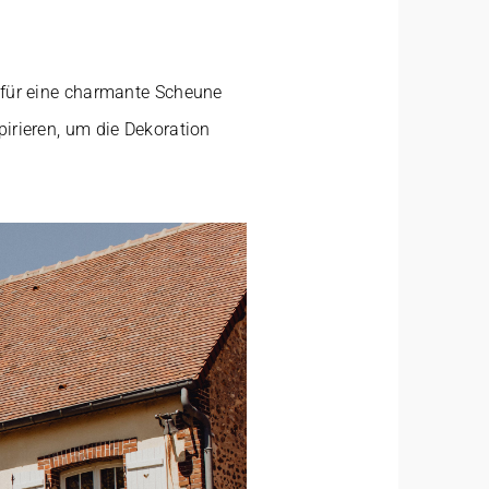
h für eine charmante Scheune
pirieren, um die Dekoration