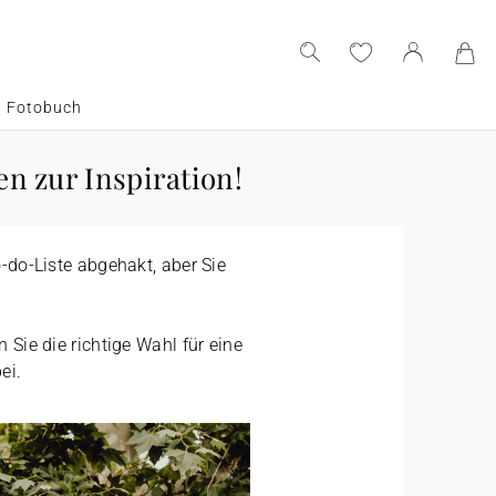
Fotobuch
en zur Inspiration!
-do-Liste abgehakt, aber Sie
 Sie die richtige Wahl für eine
ei.