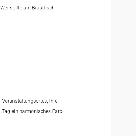
.
Wer sollte am Brauttisch
 Veranstaltungsortes, Ihrer
n Tag ein harmonisches Farb-