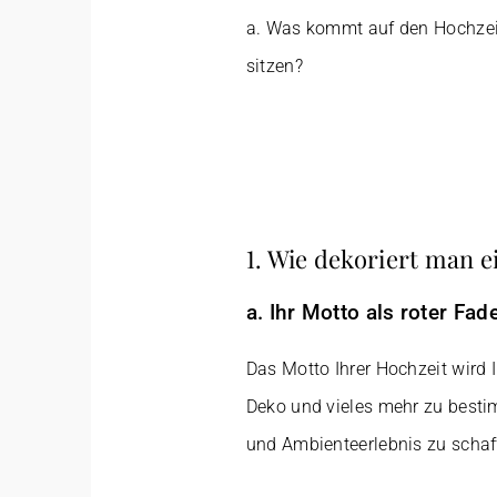
a.
Was kommt auf den Hochzei
sitzen?
1. Wie dekoriert man 
a. Ihr Motto als roter Fad
Das Motto Ihrer Hochzeit wird I
Deko und vieles mehr zu besti
und Ambienteerlebnis zu schaf