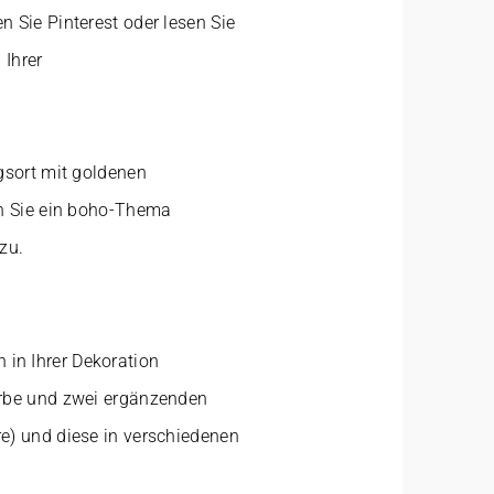
 Sie Pinterest oder lesen Sie
 Ihrer
gsort mit goldenen
nn Sie ein boho-Thema
zu.
in Ihrer Dekoration
arbe und zwei ergänzenden
e) und diese in verschiedenen