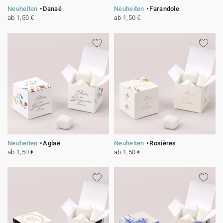
Neuheiten
Danaé
Neuheiten
Farandole
ab 1,50 €
ab 1,50 €
Neuheiten
Aglaë
Neuheiten
Rosières
ab 1,50 €
ab 1,50 €