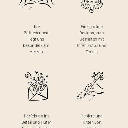
Ihre
Einzigartige
Zufriedenheit
Designs, zum
liegt uns
Gestalten mit
besonders am
Ihren Fotos und
Herzen
Texten
Perfektion im
Papiere und
Detail und Hüter
Tinten von