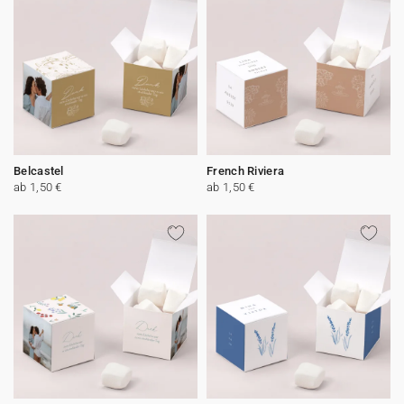
Belcastel
French Riviera
ab 1,50 €
ab 1,50 €