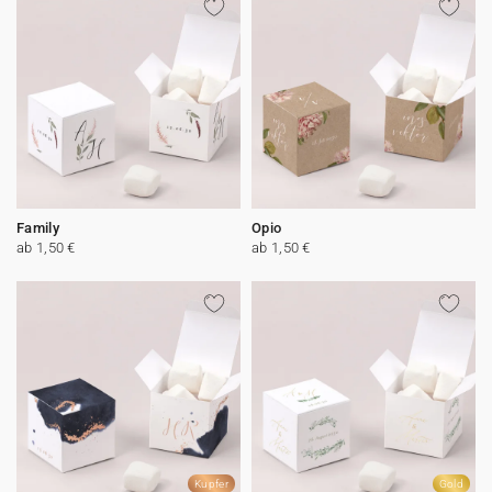
Family
Opio
ab 1,50 €
ab 1,50 €
Kupfer
Gold