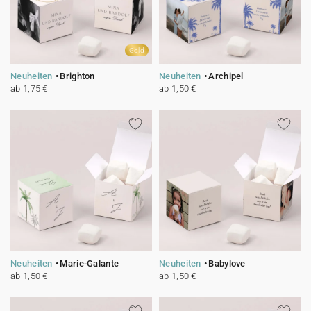
Gold
Neuheiten
Brighton
Neuheiten
Archipel
ab 1,75 €
ab 1,50 €
Neuheiten
Marie-Galante
Neuheiten
Babylove
ab 1,50 €
ab 1,50 €