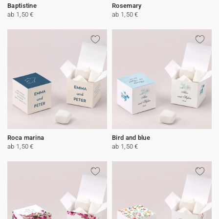
Baptistine
Rosemary
ab 1,50 €
ab 1,50 €
Roca marina
Bird and blue
ab 1,50 €
ab 1,50 €