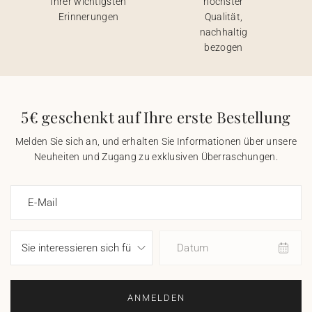
Ihrer wichtigsten
höchster
Erinnerungen
Qualität,
nachhaltig
bezogen
5€ geschenkt auf Ihre erste Bestellung
Melden Sie sich an, und erhalten Sie Informationen über unsere
Neuheiten und Zugang zu exklusiven Überraschungen.
E-Mail
Datum
ANMELDEN