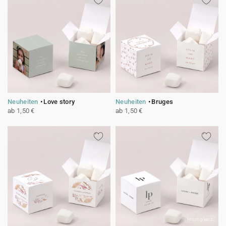
Neuheiten
Love story
Neuheiten
Bruges
ab 1,50 €
ab 1,50 €
Hochglanz