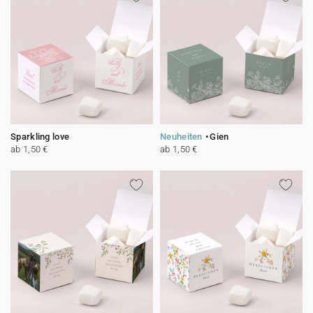
Sparkling love
Neuheiten
Gien
ab 1,50 €
ab 1,50 €