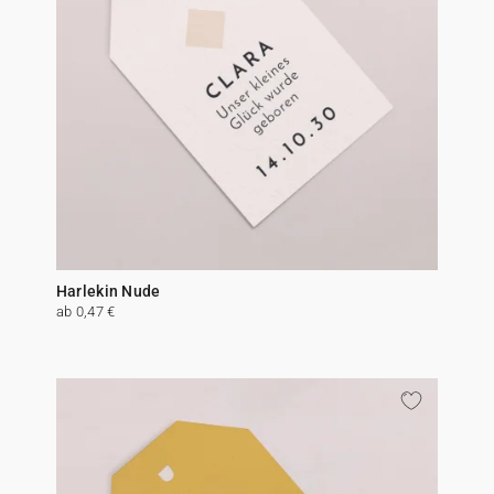
Harlekin Nude
ab 0,47 €