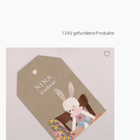
1240 gefundene Produkte