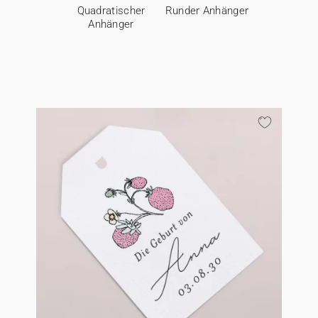
Quadratischer
Runder Anhänger
Anhänger