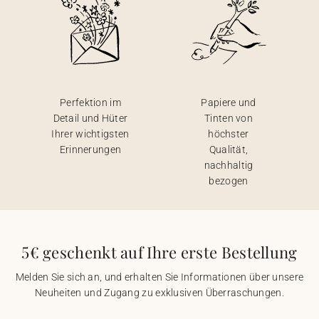
Perfektion im
Papiere und
Detail und Hüter
Tinten von
Ihrer wichtigsten
höchster
Erinnerungen
Qualität,
nachhaltig
bezogen
5€ geschenkt auf Ihre erste Bestellung
Melden Sie sich an, und erhalten Sie Informationen über unsere
Neuheiten und Zugang zu exklusiven Überraschungen.