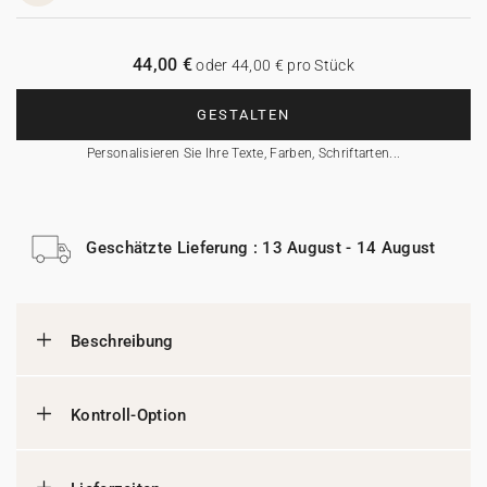
44,00 €
oder 44,00 € pro Stück
GESTALTEN
Personalisieren Sie Ihre Texte, Farben, Schriftarten...
Geschätzte Lieferung : 13 August - 14 August
Beschreibung
Kontroll-Option