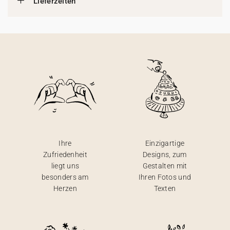
Lieferzeiten
Ihre
Einzigartige
Zufriedenheit
Designs, zum
liegt uns
Gestalten mit
besonders am
Ihren Fotos und
Herzen
Texten