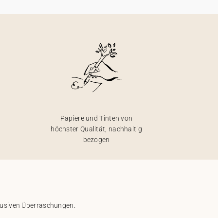
Papiere und Tinten von
höchster Qualität, nachhaltig
bezogen
klusiven Überraschungen.