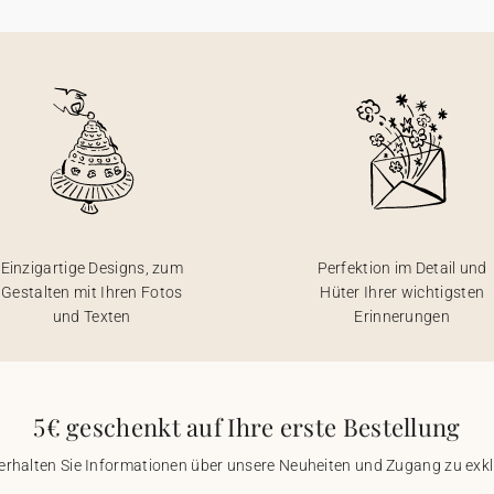
Einzigartige Designs, zum
Perfektion im Detail und
Gestalten mit Ihren Fotos
Hüter Ihrer wichtigsten
und Texten
Erinnerungen
5€ geschenkt auf Ihre erste Bestellung
 erhalten Sie Informationen über unsere Neuheiten und Zugang zu ex