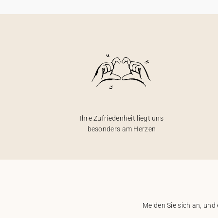
Ihre Zufriedenheit liegt uns
besonders am Herzen
Melden Sie sich an, und