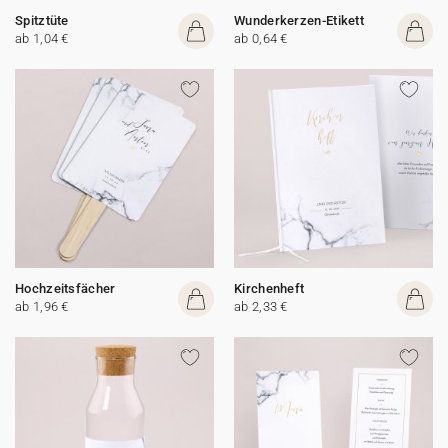
Spitztüte
Wunderkerzen-Etikett
ab 1,04 €
ab 0,64 €
Hochzeitsfächer
Kirchenheft
ab 1,96 €
ab 2,33 €