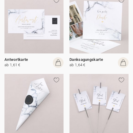
Antwortkarte
Danksagungskarte
ab 1,61 €
ab 1,64 €