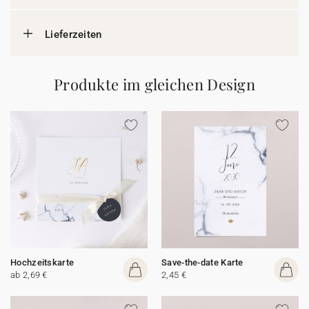
Lieferzeiten
Produkte im gleichen Design
Hochzeitskarte
Save-the-date Karte
ab 2,69 €
2,45 €