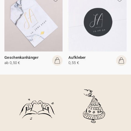
Geschenkanhänger
Aufkleber
ab 0,50 €
0,55 €