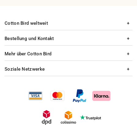
Cotton Bird weltweit
Bestellung und Kontakt
Mehr über Cotton Bird
Soziale Netzwerke