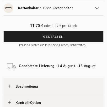
Kartenhalter :
Ohne Kartenhalter
11,70 €
oder 1,17 € pro Stück
GESTALTEN
Personalisieren Sie Ihre Texte, Farben, Schriftarten...
Geschätzte Lieferung : 14 August - 18 August
Beschreibung
Kontroll-Option