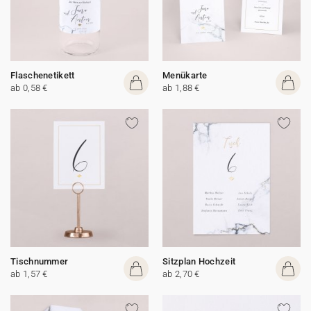
Flaschenetikett
Menükarte
ab 0,58 €
ab 1,88 €
Tischnummer
Sitzplan Hochzeit
ab 1,57 €
ab 2,70 €