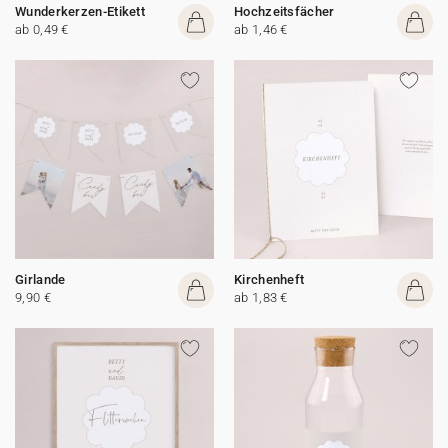
Wunderkerzen-Etikett
Hochzeitsfächer
ab 0,49 €
ab 1,46 €
Girlande
Kirchenheft
9,90 €
ab 1,83 €