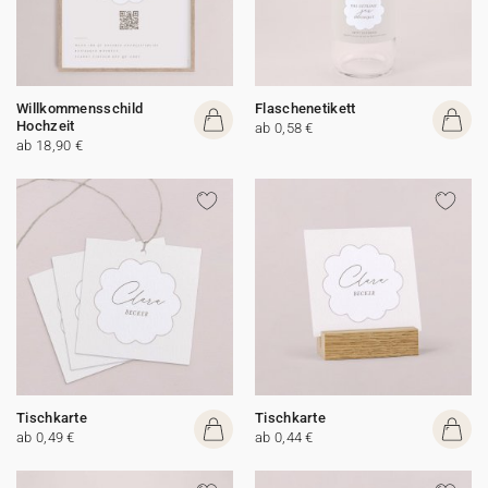
Willkommensschild
Flaschenetikett
Hochzeit
ab 0,58 €
ab 18,90 €
Tischkarte
Tischkarte
ab 0,49 €
ab 0,44 €