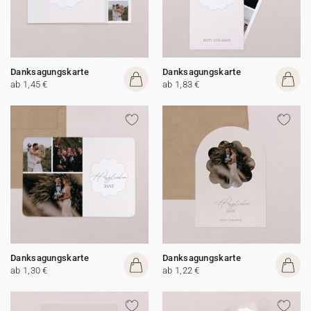
Danksagungskarte
Danksagungskarte
ab 1,45 €
ab 1,83 €
Danksagungskarte
Danksagungskarte
ab 1,30 €
ab 1,22 €