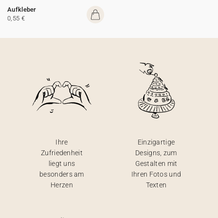
Aufkleber
0,55 €
Ihre
Einzigartige
Zufriedenheit
Designs, zum
liegt uns
Gestalten mit
besonders am
Ihren Fotos und
Herzen
Texten