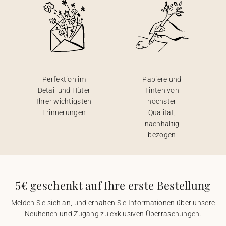
Perfektion im
Papiere und
Detail und Hüter
Tinten von
Ihrer wichtigsten
höchster
Erinnerungen
Qualität,
nachhaltig
bezogen
5€ geschenkt auf Ihre erste Bestellung
Melden Sie sich an, und erhalten Sie Informationen über unsere
Neuheiten und Zugang zu exklusiven Überraschungen.