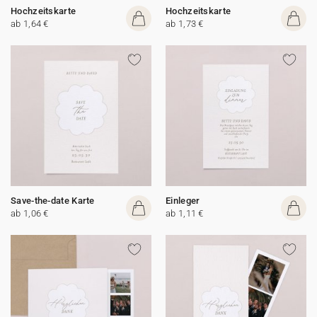
Hochzeitskarte
Hochzeitskarte
ab 1,64 €
ab 1,73 €
Save-the-date Karte
Einleger
ab 1,06 €
ab 1,11 €