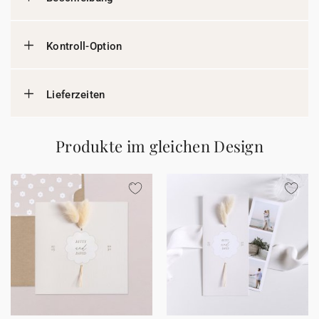
Kontroll-Option
Lieferzeiten
Produkte im gleichen Design