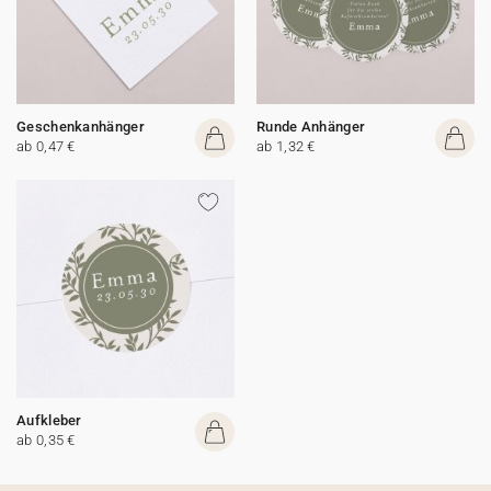
Geschenkanhänger
Runde Anhänger
ab 0,47 €
ab 1,32 €
Aufkleber
ab 0,35 €