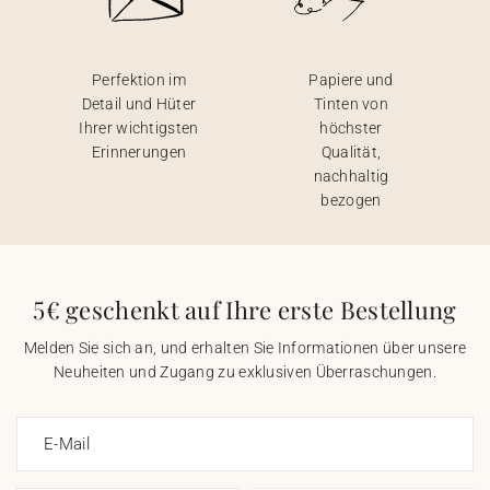
Perfektion im
Papiere und
Detail und Hüter
Tinten von
Ihrer wichtigsten
höchster
Erinnerungen
Qualität,
nachhaltig
bezogen
5€ geschenkt auf Ihre erste Bestellung
Melden Sie sich an, und erhalten Sie Informationen über unsere
Neuheiten und Zugang zu exklusiven Überraschungen.
E-Mail