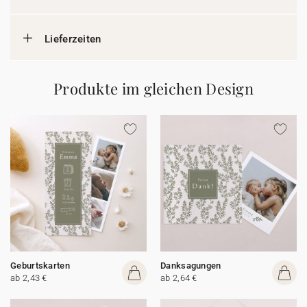
Lieferzeiten
Produkte im gleichen Design
Geburtskarten
Danksagungen
ab 2,43 €
ab 2,64 €