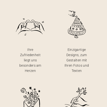
Ihre
Einzigartige
Zufriedenheit
Designs, zum
liegt uns
Gestalten mit
besonders am
Ihren Fotos und
Herzen
Texten