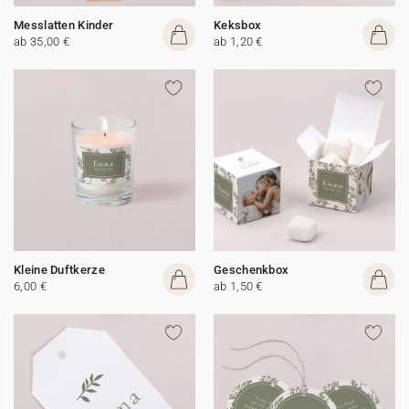
Messlatten Kinder
Keksbox
ab 35,00 €
ab 1,20 €
Kleine Duftkerze
Geschenkbox
6,00 €
ab 1,50 €