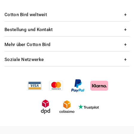
Cotton Bird weltweit
Bestellung und Kontakt
Mehr über Cotton Bird
Soziale Netzwerke