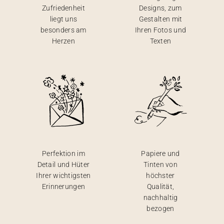
Zufriedenheit
Designs, zum
liegt uns
Gestalten mit
besonders am
Ihren Fotos und
Herzen
Texten
Perfektion im
Papiere und
Detail und Hüter
Tinten von
Ihrer wichtigsten
höchster
Erinnerungen
Qualität,
nachhaltig
bezogen