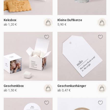
Keksbox
Kleine Duftkerze
ab 1,20 €
5,90 €
Geschenkbox
Geschenkanhänger
ab 1,50 €
ab 0,47 €