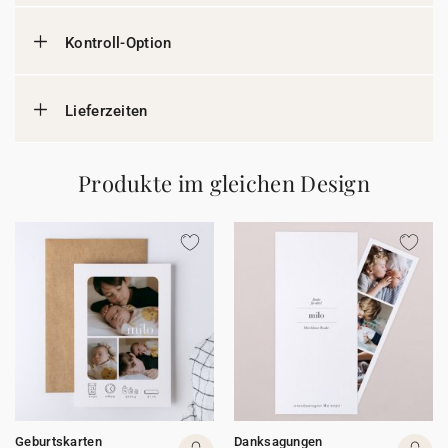
Kontroll-Option
Lieferzeiten
Produkte im gleichen Design
Geburtskarten
Danksagungen