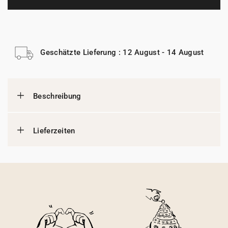
Geschätzte Lieferung : 12 August - 14 August
Beschreibung
Lieferzeiten