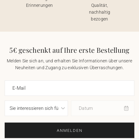
Erinnerungen
Qualität,
nachhaltig
bezogen
5€ geschenkt auf Ihre erste Bestellung
Melden Sie sich an, und erhalten Sie Informationen über unsere
Neuheiten und Zugang zu exklusiven Überraschungen.
E-Mail
Datum
ANMELDEN