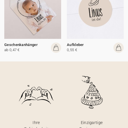
Geschenkanhänger
Aufkleber
ab 0,47 €
0,55 €
Ihre
Einzigartige