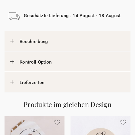
Geschätzte Lieferung : 14 August - 18 August
Beschreibung
Kontroll-Option
Lieferzeiten
Produkte im gleichen Design