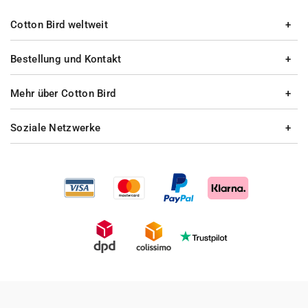
Cotton Bird weltweit
Bestellung und Kontakt
Mehr über Cotton Bird
Soziale Netzwerke